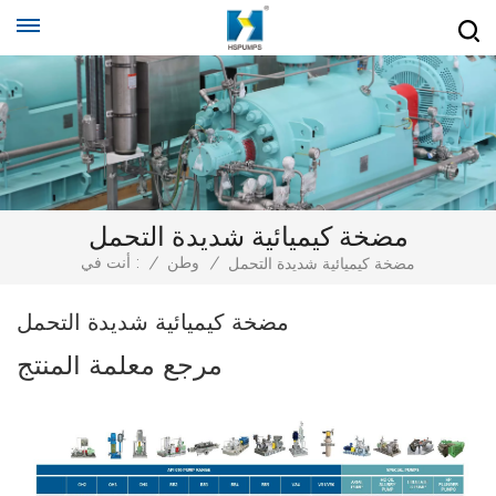
مضخة كيميائية شديدة التحمل
/
وطن
/
أنت في :
مضخة كيميائية شديدة التحمل
مضخة كيميائية شديدة التحمل
مرجع معلمة المنتج