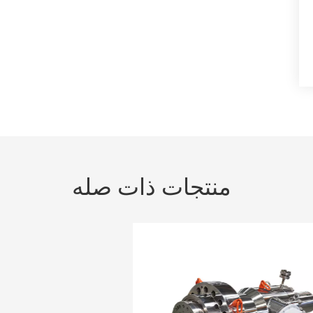
منتجات ذات صله