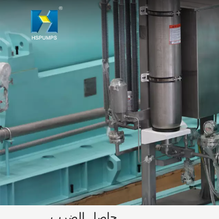
حاصل الضرب