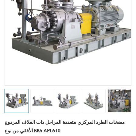
مضخات الطرد المركزي متعددة المراحل ذات الغلاف المزدوج
الأفقي من نوع BB5 API 610