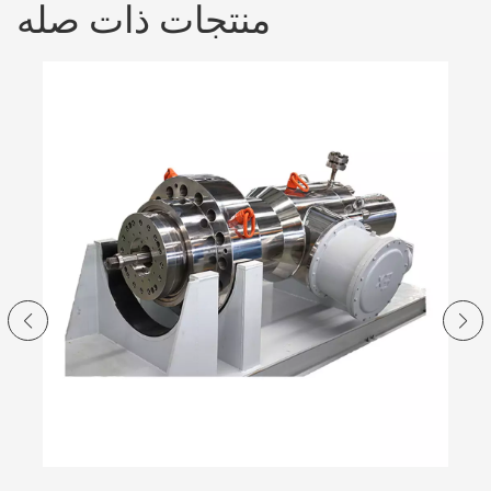
منتجات ذات صله