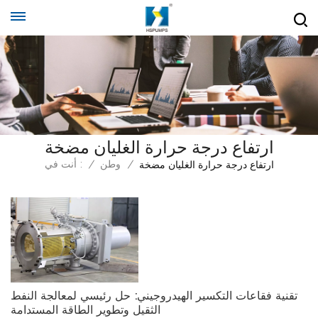
ارتفاع درجة حرارة الغليان مضخة
/
وطن
/
أنت في :
ارتفاع درجة حرارة الغليان مضخة
تقنية فقاعات التكسير الهيدروجيني: حل رئيسي لمعالجة النفط
الثقيل وتطوير الطاقة المستدامة