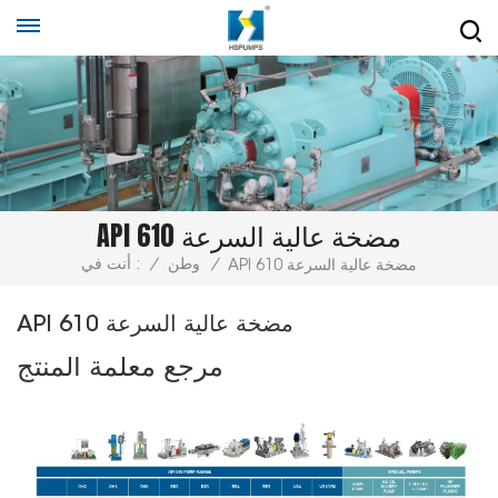
API 610 مضخة عالية السرعة
/
وطن
/
أنت في :
API 610 مضخة عالية السرعة
API 610 مضخة عالية السرعة
مرجع معلمة المنتج