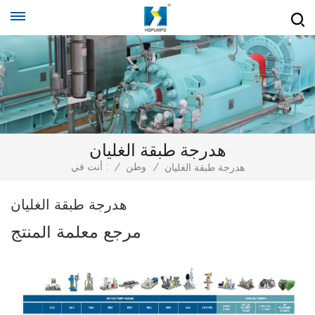
هدرجة طبقة الغليان
/
وطن
/
أنت في :
هدرجة طبقة الغليان
هدرجة طبقة الغليان
مرجع معلمة المنتج