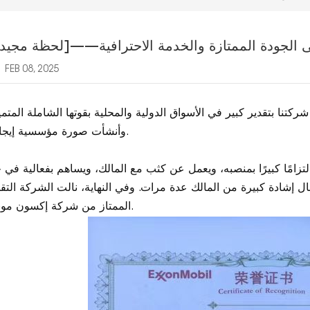
ج على الجودة الممتازة والخدمة الاحترافية
FEB 08, 2025
ركتنا بتقدير كبير في الأسواق الدولية والمحلية بقوتها الشاملة المتم
وأنشأت صورة مؤسسية إيجابية.
زامًا كبيرًا بمنصبه، ويعمل عن كثب مع المالك، ويساهم بفعالية في 
ال إشادة كبيرة من المالك عدة مرات. وفي النهاية، نالت الشركة التقد
الممتاز من شركة إكسون موبيل.