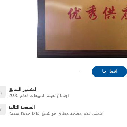
اتصل بنا
المنشور السابق
اجتماع تعبئة المبيعات لعام 2025
الصفحة التالية
تتمنى لكم مضخة هيفاي هواشينغ عامًا جديدًا سعيدًا!