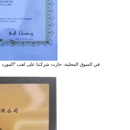
في السوق المحلية، حازت شركتنا على لقب "المورد ال