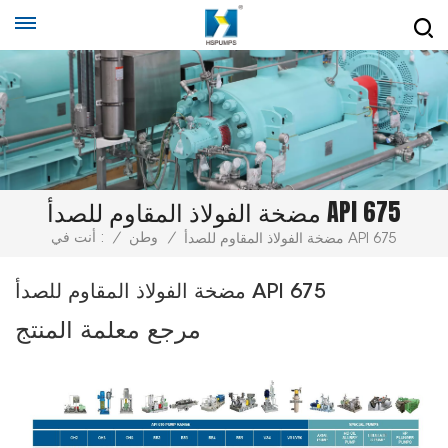
مضخة الفولاذ المقاوم للصدأ API 675
/
وطن
/
أنت في :
مضخة الفولاذ المقاوم للصدأ API 675
مضخة الفولاذ المقاوم للصدأ API 675
مرجع معلمة المنتج