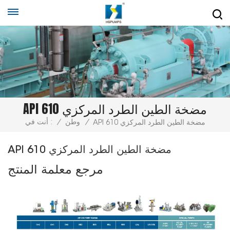
API 610 مضخة الطين الطرد المركزي
/
وطن
/
أنت في :
API 610 مضخة الطين الطرد المركزي
API 610 مضخة الطين الطرد المركزي
مرجع معلمة المنتج