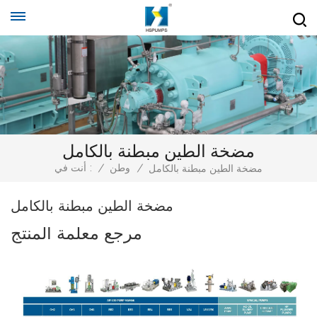
مضخة الطين مبطنة بالكامل
/
وطن
/
أنت في :
مضخة الطين مبطنة بالكامل
مضخة الطين مبطنة بالكامل
مرجع معلمة المنتج