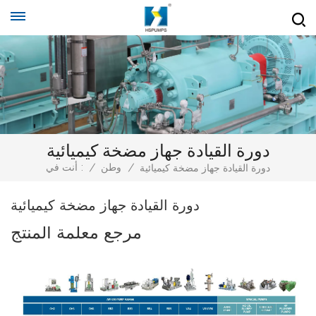
دورة القيادة جهاز مضخة كيميائية
/
وطن
/
أنت في :
دورة القيادة جهاز مضخة كيميائية
دورة القيادة جهاز مضخة كيميائية
مرجع معلمة المنتج