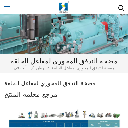
مضخة التدفق المحوري لمفاعل الحلقة
/
وطن
/
أنت في :
مضخة التدفق المحوري لمفاعل الحلقة
مضخة التدفق المحوري لمفاعل الحلقة
مرجع معلمة المنتج