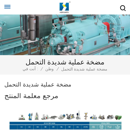
مضخة عملية شديدة التحمل
/
وطن
/
أنت في :
مضخة عملية شديدة التحمل
مضخة عملية شديدة التحمل
مرجع معلمة المنتج