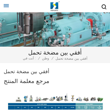
أفقي بين مضخة تحمل
/
وطن
/
أنت في :
أفقي بين مضخة تحمل
أفقي بين مضخة تحمل
مرجع معلمة المنتج